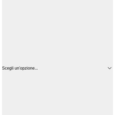
Scegli un'opzione...