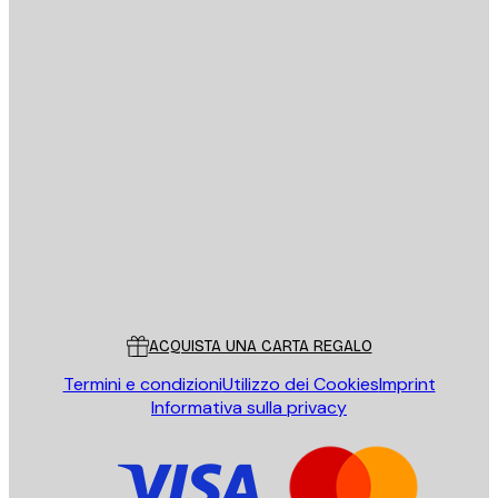
E-mail
INVIA
Store
Poster Store
Servizio clienti
ACQUISTA UNA CARTA REGALO
Termini e condizioni
Utilizzo dei Cookies
Imprint
Informativa sulla privacy