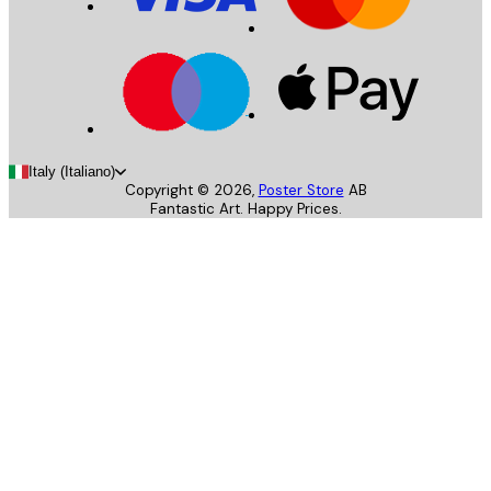
Italy (Italiano)
Copyright ©
2026
,
Poster Store
AB
Fantastic Art. Happy Prices.