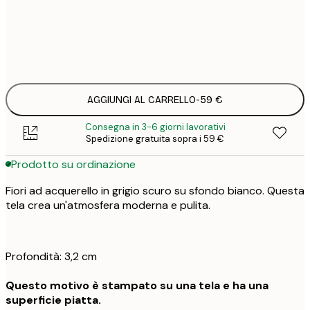
Senza cornice
AGGIUNGI AL CARRELLO
-
59 €
Consegna in 3-6 giorni lavorativi
Spedizione gratuita sopra i 59 €
Prodotto su ordinazione
Fiori ad acquerello in grigio scuro su sfondo bianco. Questa
tela crea un'atmosfera moderna e pulita.
Profondità: 3,2 cm
Questo motivo è stampato su una tela e ha una
superficie piatta.