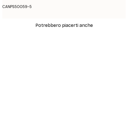
CANPS50059-5
Potrebbero piacerti anche