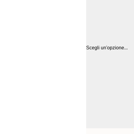
Scegli un'opzione...