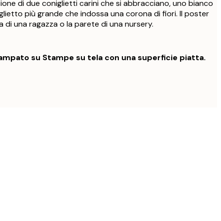
zione di due coniglietti carini che si abbracciano, uno bianco
glietto più grande che indossa una corona di fiori. Il poster
 di una ragazza o la parete di una nursery.
mpato su Stampe su tela con una superficie piatta.