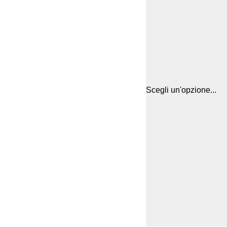
Scegli un'opzione...