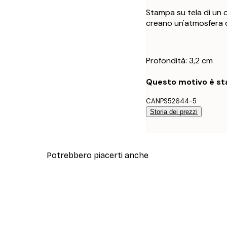
Stampa su tela di un c
creano un'atmosfera d
Profondità: 3,2 cm
Questo motivo è sta
CANPS52644-5
Storia dei prezzi
Potrebbero piacerti anche