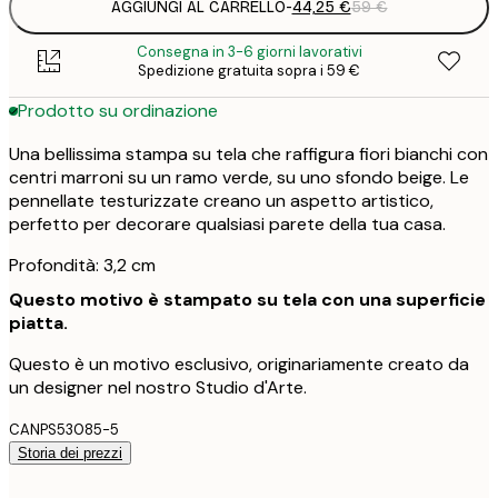
AGGIUNGI AL CARRELLO
-
44,25 €
59 €
Consegna in 3-6 giorni lavorativi
Spedizione gratuita sopra i 59 €
Prodotto su ordinazione
Una bellissima stampa su tela che raffigura fiori bianchi con
centri marroni su un ramo verde, su uno sfondo beige. Le
pennellate testurizzate creano un aspetto artistico,
perfetto per decorare qualsiasi parete della tua casa.
Profondità: 3,2 cm
Questo motivo è stampato su tela con una superficie
piatta.
Questo è un motivo esclusivo, originariamente creato da
un designer nel nostro Studio d'Arte.
CANPS53085-5
Storia dei prezzi