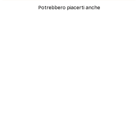
Potrebbero piacerti anche