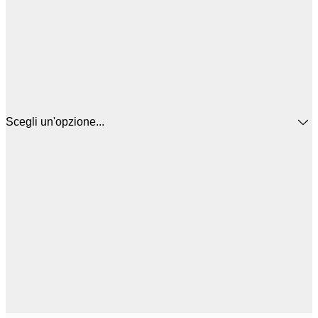
Scegli un'opzione...