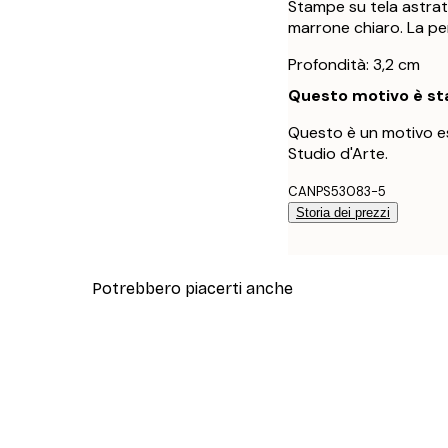
Stampe su tela astra
marrone chiaro. La pe
Profondità: 3,2 cm
Questo motivo è sta
Questo è un motivo es
Studio d'Arte.
CANPS53083-5
Storia dei prezzi
Potrebbero piacerti anche