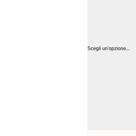
Scegli un'opzione...