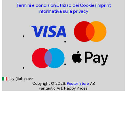
Termini e condizioni
Utilizzo dei Cookies
Imprint
Informativa sulla privacy
Italy (Italiano)
Copyright ©
2026
,
Poster Store
AB
Fantastic Art. Happy Prices.