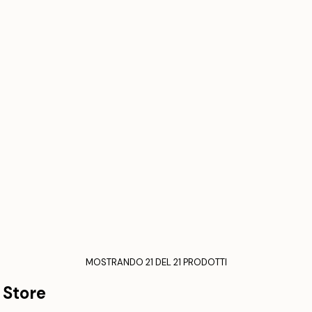
MOSTRANDO 21 DEL 21 PRODOTTI
 Store