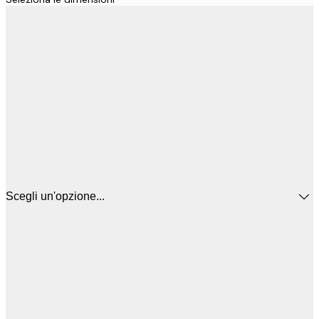
Scegli un'opzione...