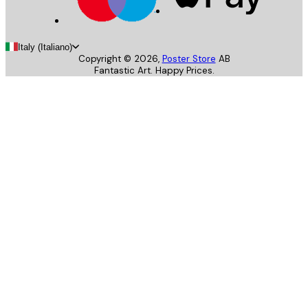
Italy (Italiano)
Copyright ©
2026
,
Poster Store
AB
Fantastic Art. Happy Prices.