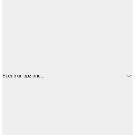
Scegli un'opzione...