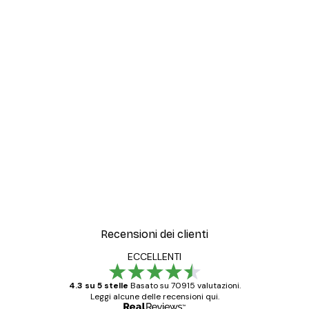
Recensioni dei clienti
ECCELLENTI
4.3 su 5 stelle
Basato su 70915 valutazioni.
Leggi alcune delle recensioni qui.