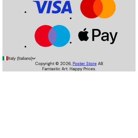
Italy (Italiano)
Copyright ©
2026
,
Poster Store
AB
Fantastic Art. Happy Prices.