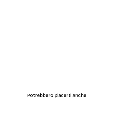
Potrebbero piacerti anche