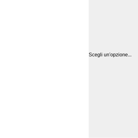
Scegli un'opzione...