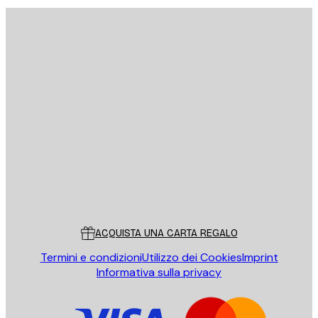
E-mail
INVIA
Store
Poster Store
Servizio clienti
ACQUISTA UNA CARTA REGALO
Termini e condizioni
Utilizzo dei Cookies
Imprint
Informativa sulla privacy