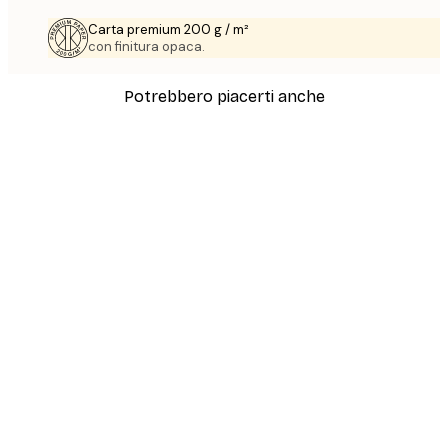
Carta premium 200 g / m²
con finitura opaca.
Potrebbero piacerti anche