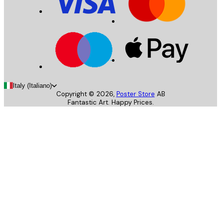
Italy (Italiano)
Copyright ©
2026
,
Poster Store
AB
Fantastic Art. Happy Prices.