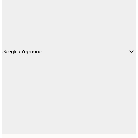
Scegli un'opzione...