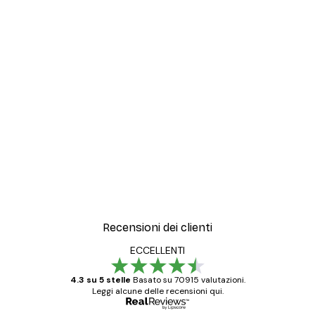
Recensioni dei clienti
ECCELLENTI
4.3 su 5 stelle
Basato su 70915 valutazioni.
Leggi alcune delle recensioni qui.