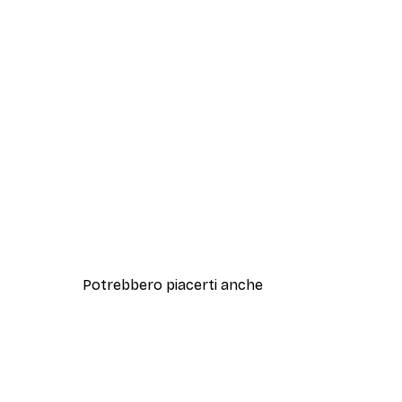
Potrebbero piacerti anche