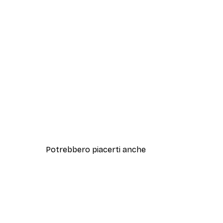
Potrebbero piacerti anche