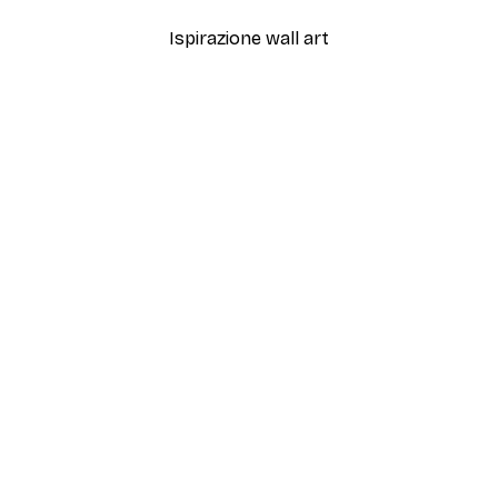
Ispirazione wall art