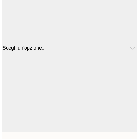
Scegli un'opzione...