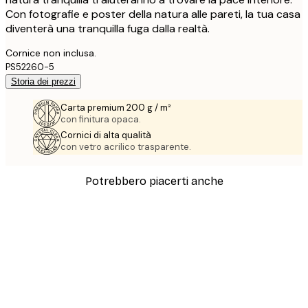
Con fotografie e poster della natura alle pareti, la tua casa
diventerà una tranquilla fuga dalla realtà.
Cornice non inclusa.
PS52260-5
Storia dei prezzi
Carta premium 200 g / m²
con finitura opaca.
Cornici di alta qualità
con vetro acrilico trasparente.
Potrebbero piacerti anche