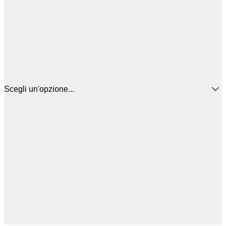
Scegli un'opzione...