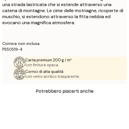
una strada lastricata che si estende attraverso una
catena di montagne. Le cime delle motnagne, ricoperte di
muschio, si estendono attraverso la fitta nebbia ed
evocano una magnifica atmosfera.
Cornice non inclusa.
PS50519-4
Carta premium 200 g / m²
con finitura opaca.
Cornici di alta qualità
con vetro acrilico trasparente.
Potrebbero piacerti anche