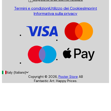
Termini e condizioni
Utilizzo dei Cookies
Imprint
Informativa sulla privacy
Italy (Italiano)
Copyright ©
2026
,
Poster Store
AB
Fantastic Art. Happy Prices.