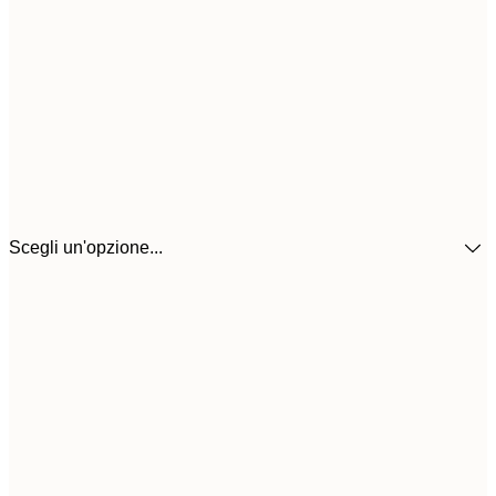
Scegli un'opzione...