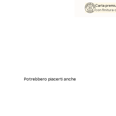
Carta premi
con finitura
Potrebbero piacerti anche