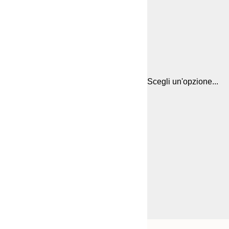
Scegli un'opzione...