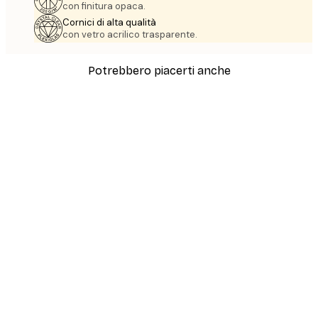
con finitura opaca.
Cornici di alta qualità
con vetro acrilico trasparente.
Potrebbero piacerti anche