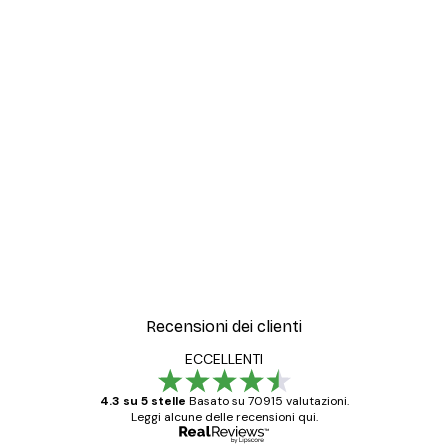
Recensioni dei clienti
ECCELLENTI
4.3 su 5 stelle
Basato su 70915 valutazioni.
Leggi alcune delle recensioni qui.