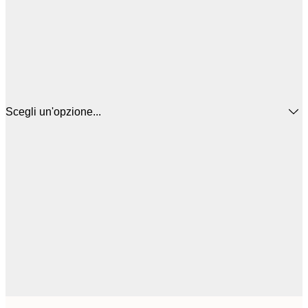
Scegli un'opzione...