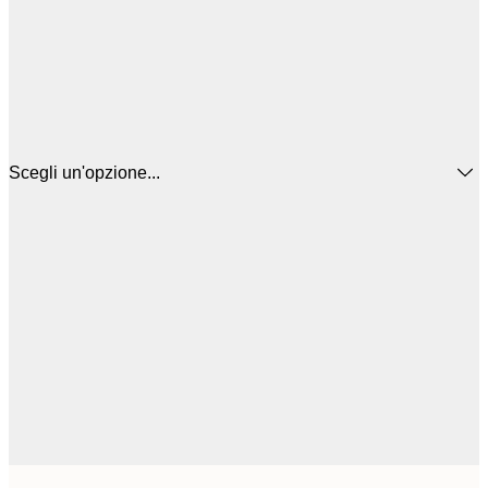
Scegli un'opzione...