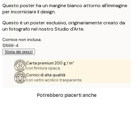
Questo poster ha un margine bianco attorno all'immagine
per incorniciare il design.
Questo è un poster esclusivo, originariamente creato da
un fotografo nel nostro Studio d'Arte.
Cornice non inclusa.
12666-4
Storia dei prezzi
Carta premium 200 g / m²
con finitura opaca.
Cornici di alta qualità
con vetro acrilico trasparente.
Potrebbero piacerti anche