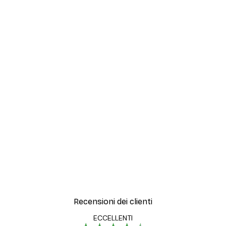
Recensioni dei clienti
ECCELLENTI