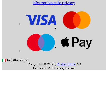
Informativa sulla privacy
Italy (Italiano)
Copyright ©
2026
,
Poster Store
AB
Fantastic Art. Happy Prices.