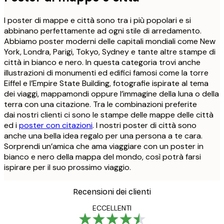
I poster di mappe e città sono tra i più popolari e si
abbinano perfettamente ad ogni stile di arredamento.
Abbiamo poster moderni delle capitali mondiali come New
York, Londra, Parigi, Tokyo, Sydney e tante altre stampe di
città in bianco e nero. In questa categoria trovi anche
illustrazioni di monumenti ed edifici famosi come la torre
Eiffel e l’Empire State Building, fotografie ispirate al tema
dei viaggi, mappamondi oppure l’immagine della luna o della
terra con una citazione. Tra le combinazioni preferite
dai nostri clienti ci sono le stampe delle mappe delle città
ed i
poster con citazioni
. I nostri poster di città sono
anche una bella idea regalo per una persona a te cara.
Sorprendi un’amica che ama viaggiare con un poster in
bianco e nero della mappa del mondo, così potrà farsi
ispirare per il suo prossimo viaggio.
Recensioni dei clienti
ECCELLENTI