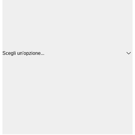
Scegli un'opzione...