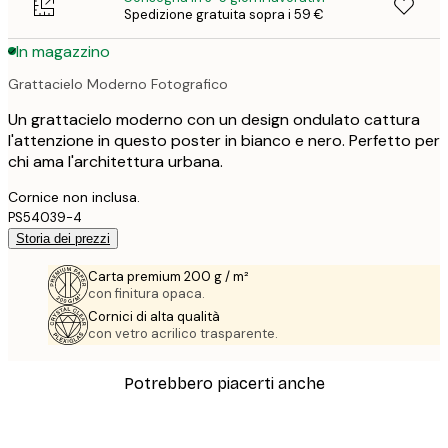
Spedizione gratuita sopra i 59 €
In magazzino
Grattacielo Moderno Fotografico
Un grattacielo moderno con un design ondulato cattura
l'attenzione in questo poster in bianco e nero. Perfetto per
chi ama l'architettura urbana.
Cornice non inclusa.
PS54039-4
Storia dei prezzi
Carta premium 200 g / m²
con finitura opaca.
Cornici di alta qualità
con vetro acrilico trasparente.
Potrebbero piacerti anche