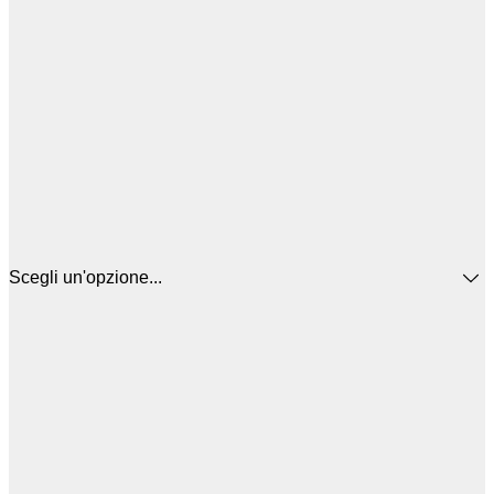
Scegli un'opzione...