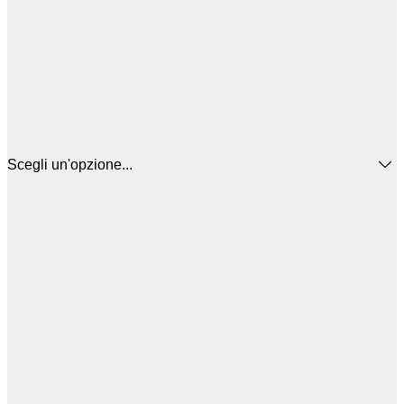
Scegli un'opzione...