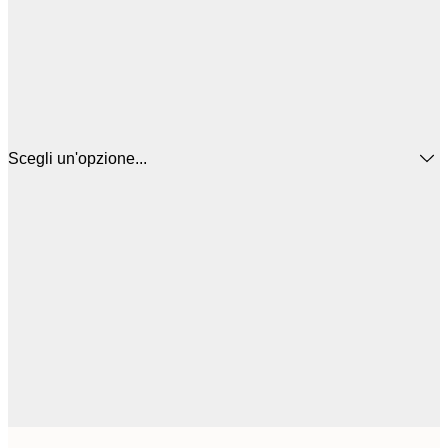
Scegli un'opzione...