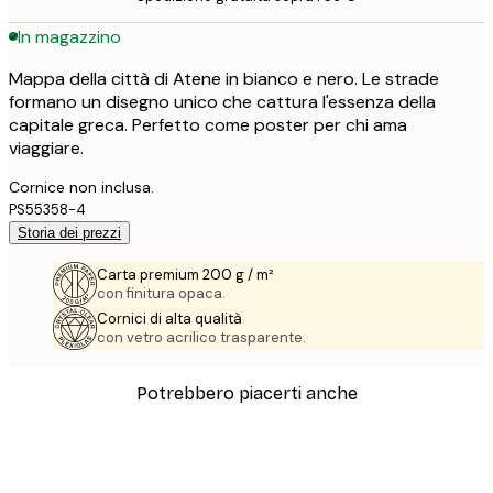
In magazzino
Mappa della città di Atene in bianco e nero. Le strade
formano un disegno unico che cattura l'essenza della
capitale greca. Perfetto come poster per chi ama
viaggiare.
Cornice non inclusa.
PS55358-4
Storia dei prezzi
Carta premium 200 g / m²
con finitura opaca.
Cornici di alta qualità
con vetro acrilico trasparente.
Potrebbero piacerti anche