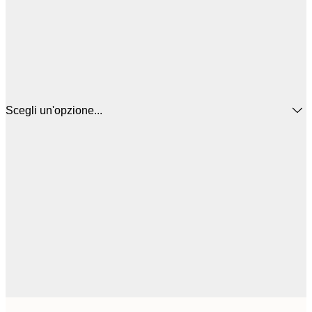
Scegli un'opzione...