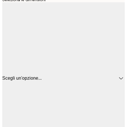
Scegli un'opzione...