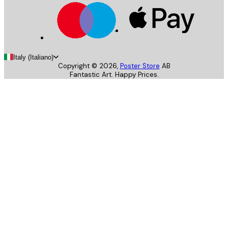
Italy (Italiano)
Copyright ©
2026
,
Poster Store
AB
Fantastic Art. Happy Prices.