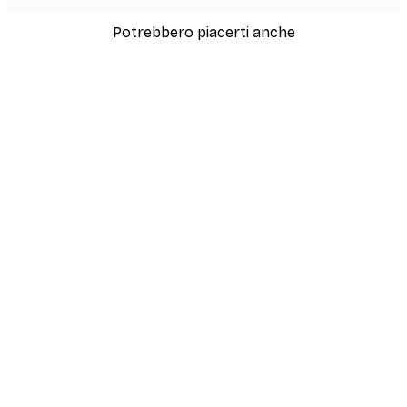
Potrebbero piacerti anche