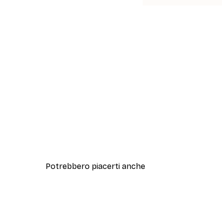
Potrebbero piacerti anche