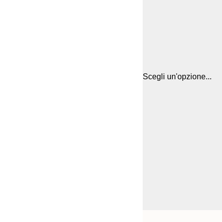
Scegli un'opzione...