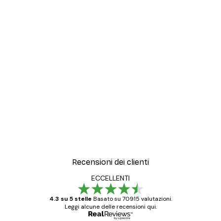
Recensioni dei clienti
ECCELLENTI
4.3 su 5 stelle
Basato su 70915 valutazioni.
Leggi alcune delle recensioni qui.