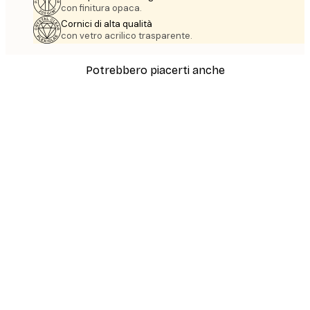
con finitura opaca.
Cornici di alta qualità
con vetro acrilico trasparente.
Potrebbero piacerti anche