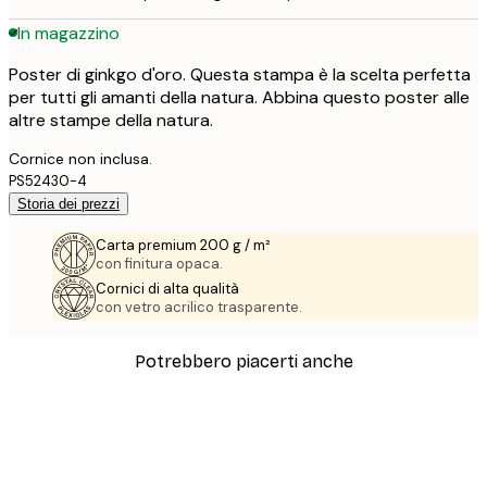
In magazzino
Poster di ginkgo d'oro. Questa stampa è la scelta perfetta
per tutti gli amanti della natura. Abbina questo poster alle
altre stampe della natura.
Cornice non inclusa.
PS52430-4
Storia dei prezzi
Carta premium 200 g / m²
con finitura opaca.
Cornici di alta qualità
con vetro acrilico trasparente.
Potrebbero piacerti anche