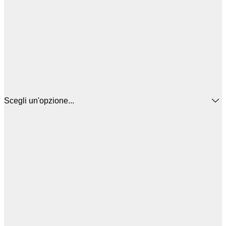
Scegli un'opzione...