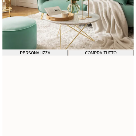
PERSONALIZZA
COMPRA TUTTO