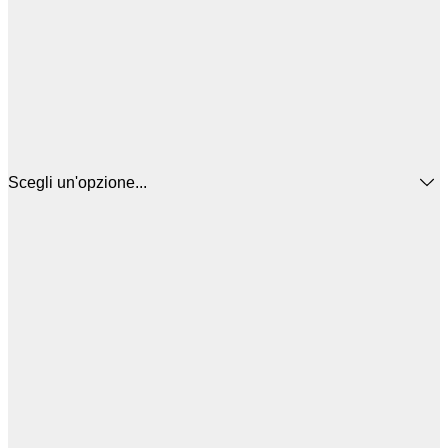
Scegli un'opzione...