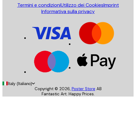
Termini e condizioni
Utilizzo dei Cookies
Imprint
Informativa sulla privacy
Italy (Italiano)
Copyright ©
2026
,
Poster Store
AB
Fantastic Art. Happy Prices.