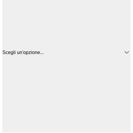
Scegli un'opzione...