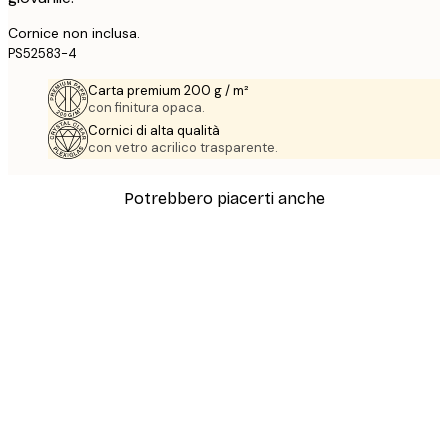
Cornice non inclusa.
PS52583-4
Carta premium 200 g / m²
con finitura opaca.
Cornici di alta qualità
con vetro acrilico trasparente.
Potrebbero piacerti anche