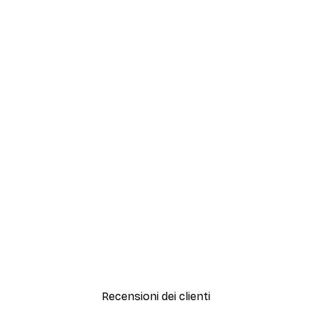
Recensioni dei clienti