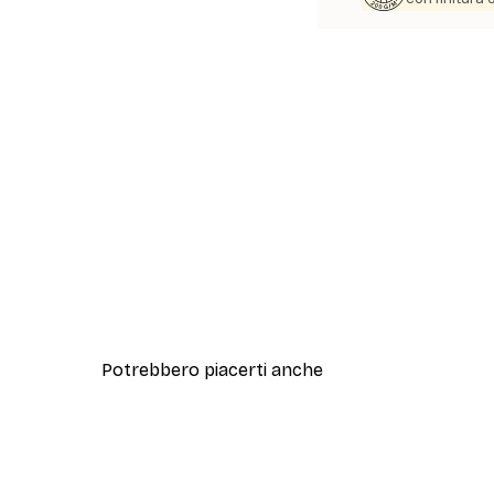
Potrebbero piacerti anche