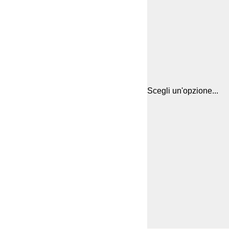
Scegli un'opzione...