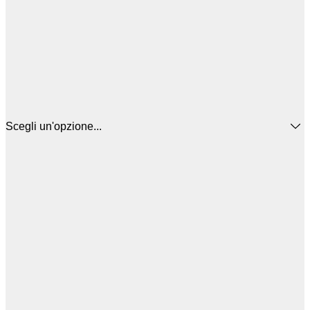
Scegli un'opzione...