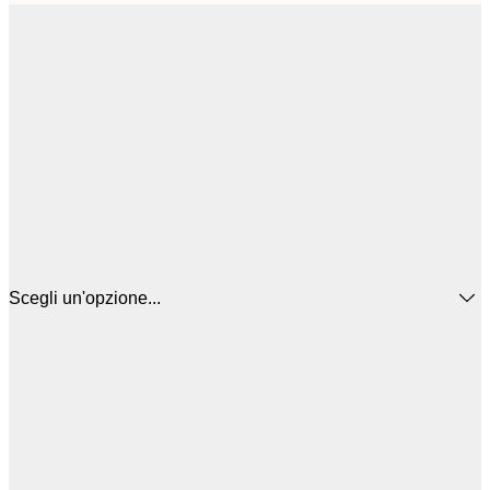
Scegli un'opzione...