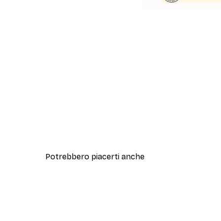
Potrebbero piacerti anche