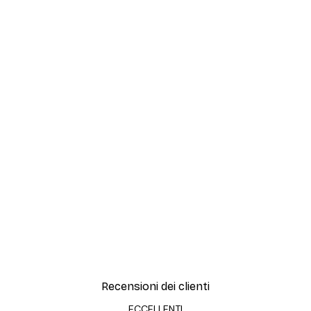
Recensioni dei clienti
ECCELLENTI