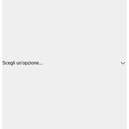
Scegli un'opzione...