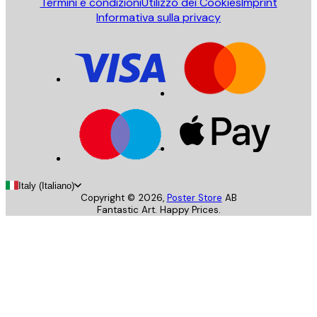
Termini e condizioni
Utilizzo dei Cookies
Imprint
Informativa sulla privacy
Italy (Italiano)
Copyright ©
2026
,
Poster Store
AB
Fantastic Art. Happy Prices.