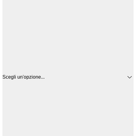
Scegli un'opzione...