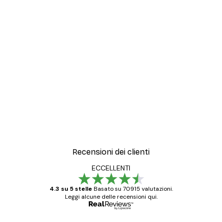
Recensioni dei clienti
ECCELLENTI
4.3 su 5 stelle
Basato su 70915 valutazioni.
Leggi alcune delle recensioni qui.