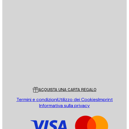
E-mail
INVIA
Store
Poster Store
Servizio clienti
ACQUISTA UNA CARTA REGALO
Termini e condizioni
Utilizzo dei Cookies
Imprint
Informativa sulla privacy