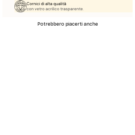
Cornici di alta qualità
con vetro acrilico trasparente.
Potrebbero piacerti anche