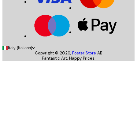
Italy (Italiano)
Copyright ©
2026
,
Poster Store
AB
Fantastic Art. Happy Prices.