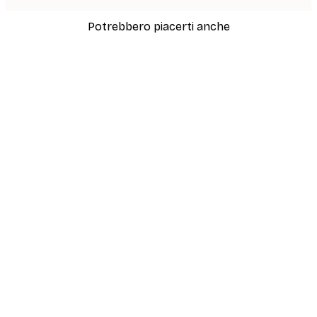
Potrebbero piacerti anche