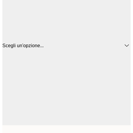
Scegli un'opzione...