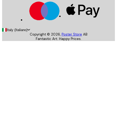
Italy (Italiano)
Copyright ©
2026
,
Poster Store
AB
Fantastic Art. Happy Prices.