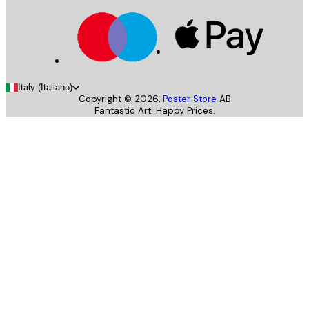
Italy (Italiano)
Copyright ©
2026
,
Poster Store
AB
Fantastic Art. Happy Prices.