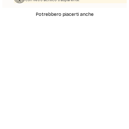
Potrebbero piacerti anche