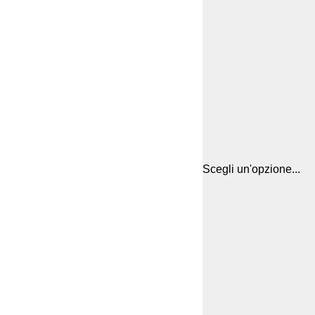
Scegli un'opzione...