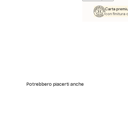
Carta premi
con finitura
Potrebbero piacerti anche