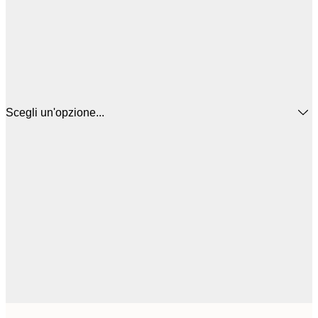
Scegli un'opzione...