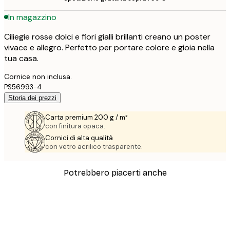
In magazzino
Ciliegie rosse dolci e fiori gialli brillanti creano un poster
vivace e allegro. Perfetto per portare colore e gioia nella
tua casa.
Cornice non inclusa.
PS56993-4
Storia dei prezzi
Carta premium 200 g / m²
con finitura opaca.
Cornici di alta qualità
con vetro acrilico trasparente.
Potrebbero piacerti anche