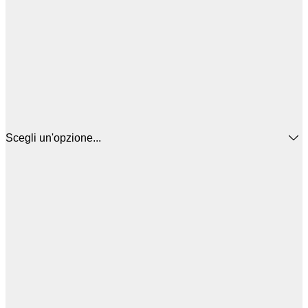
Scegli un'opzione...