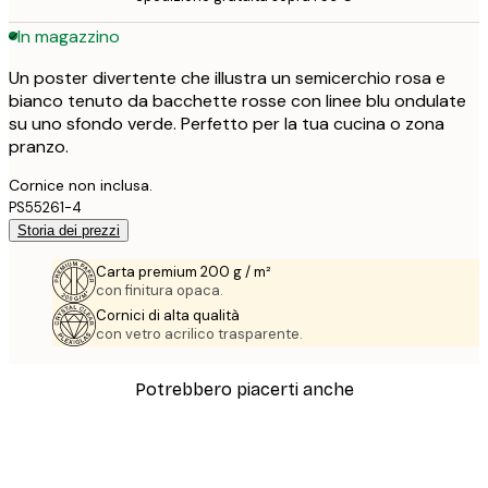
In magazzino
Un poster divertente che illustra un semicerchio rosa e
bianco tenuto da bacchette rosse con linee blu ondulate
su uno sfondo verde. Perfetto per la tua cucina o zona
pranzo.
Cornice non inclusa.
PS55261-4
Storia dei prezzi
Carta premium 200 g / m²
con finitura opaca.
Cornici di alta qualità
con vetro acrilico trasparente.
Potrebbero piacerti anche