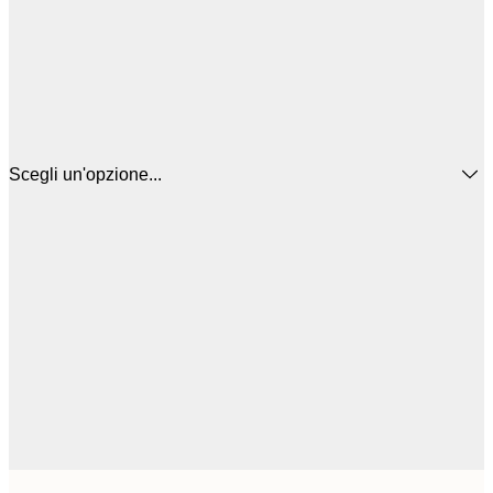
Scegli un'opzione...