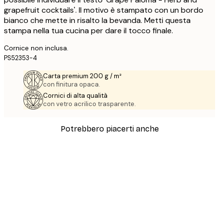
grapefruit cocktails'. Il motivo è stampato con un bordo
bianco che mette in risalto la bevanda. Metti questa
stampa nella tua cucina per dare il tocco finale.
Cornice non inclusa.
PS52353-4
Carta premium 200 g / m²
con finitura opaca.
Cornici di alta qualità
con vetro acrilico trasparente.
Potrebbero piacerti anche