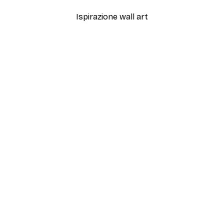
Ispirazione wall art