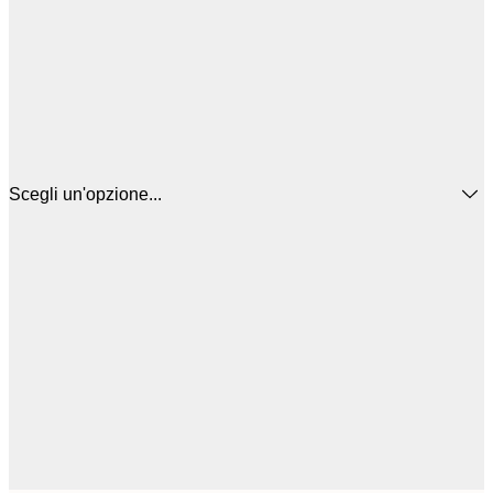
Scegli un'opzione...