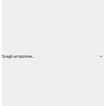
Scegli un'opzione...