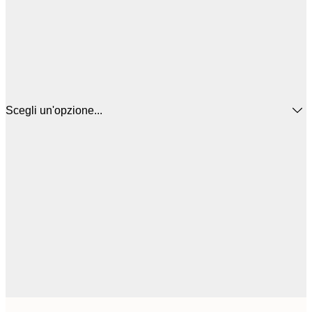
Scegli un'opzione...