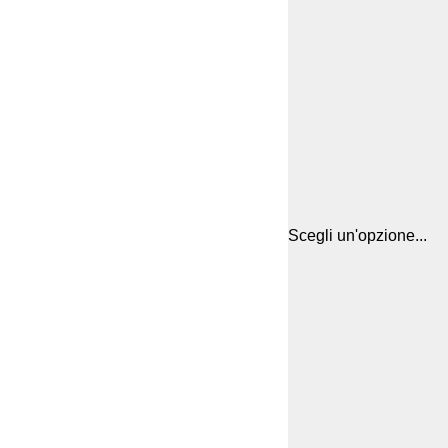
Scegli un'opzione...